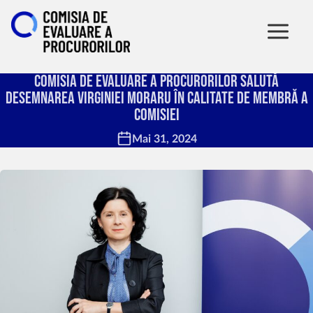
Comisia de Evaluare a Procurorilor salută
desemnarea Virginiei Moraru în calitate de membră a
Comisiei
Mai 31, 2024