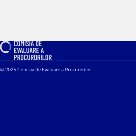
© 2026 Comisia de Evaluare a Procurorilor