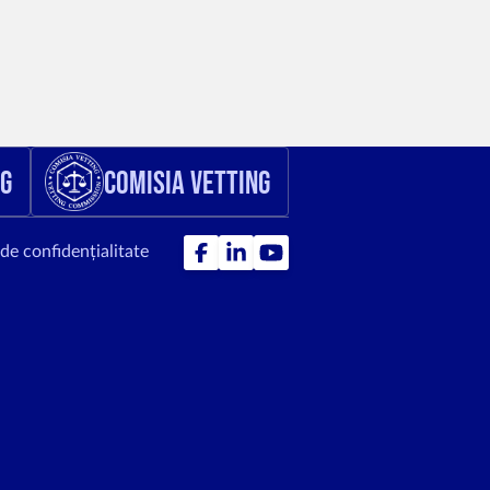
ng
Comisia Vetting
 de confidențialitate