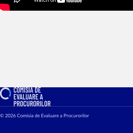
© 2026 Comisia de Evaluare a Procurorilor