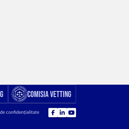
ng
Comisia Vetting
 de confidențialitate