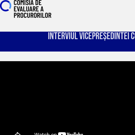
Interviul vicepreședintei 