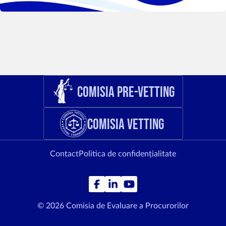
Comisia Pre-Vetting
Comisia Vetting
Contact
Politica de confidențialitate
© 2026 Comisia de Evaluare a Procurorilor