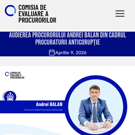
Audierea procurorului Andrei Balan din cadrul
Procuraturii Anticorupție
Aprilie 9, 2026