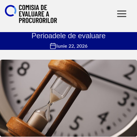
Perioadele de evaluare
Iunie 22, 2026