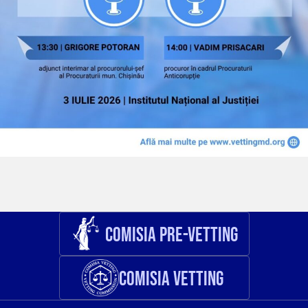
Comisia Pre-Vetting
Comisia Vetting