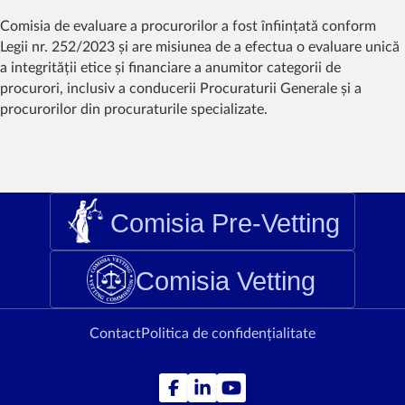
Comisia de evaluare a procurorilor a fost înființată conform
Legii nr. 252/2023 și are misiunea de a efectua o evaluare unică
a integrității etice și financiare a anumitor categorii de
procurori, inclusiv a conducerii Procuraturii Generale și a
procurorilor din procuraturile specializate.
Comisia Pre-Vetting
Comisia Vetting
Contact
Politica de confidențialitate