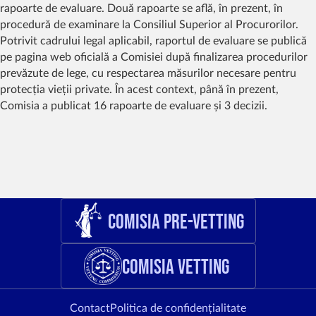
rapoarte de evaluare. Două rapoarte se află, în prezent, în
procedură de examinare la Consiliul Superior al Procurorilor.
Potrivit cadrului legal aplicabil, raportul de evaluare se publică
pe pagina web oficială a Comisiei după finalizarea procedurilor
prevăzute de lege, cu respectarea măsurilor necesare pentru
protecția vieții private. În acest context, până în prezent,
Comisia a publicat 16 rapoarte de evaluare și 3 decizii.
Comisia Pre-Vetting
Comisia Vetting
Contact
Politica de confidențialitate