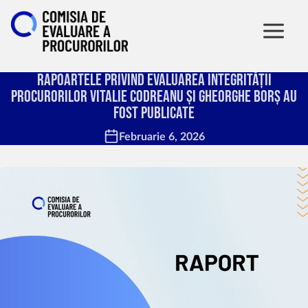
Rapoartele privind evaluarea integrității
procurorilor Vitalie Codreanu și Gheorghe Borș au
fost publicate
Februarie 6, 2026